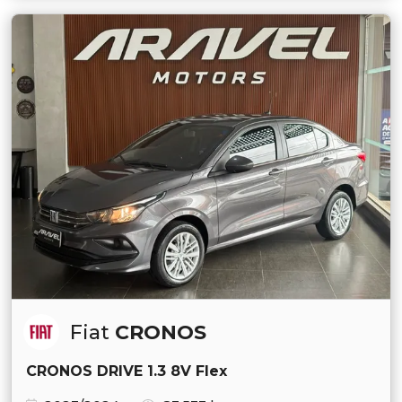
Fiat
CRONOS
CRONOS DRIVE 1.3 8V Flex