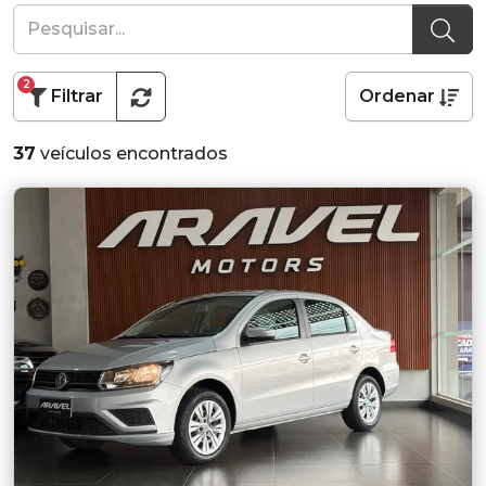
2
Filtrar
Ordenar
37
veículos encontrados