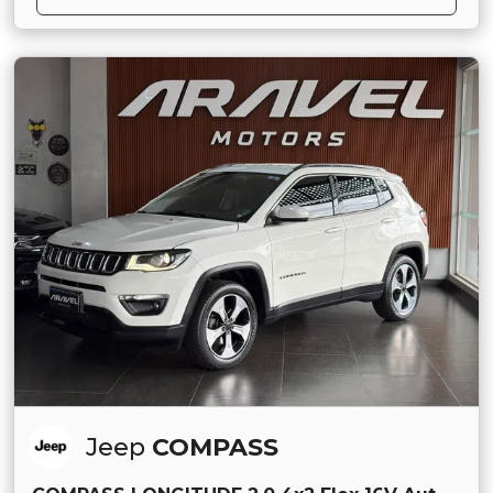
Jeep
COMPASS