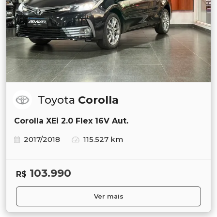
Toyota
Corolla
Corolla XEi 2.0 Flex 16V Aut.
2017/2018
115.527 km
103.990
R$
Ver mais