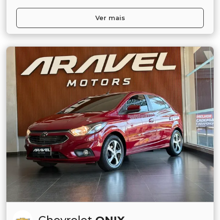
Ver mais