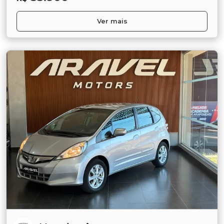
Ver mais