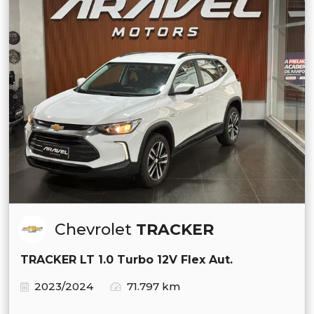
Chevrolet
TRACKER
TRACKER LT 1.0 Turbo 12V Flex Aut.
2023/2024
71.797 km