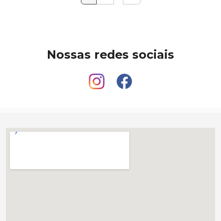
Nossas redes sociais